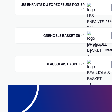
LES ENFANTS DU FOREZ FEURS ROZIER
- 1
29 
GRENOBLE BASKET 38 - 1
29 A
BEAUJOLAIS BASKET - 1