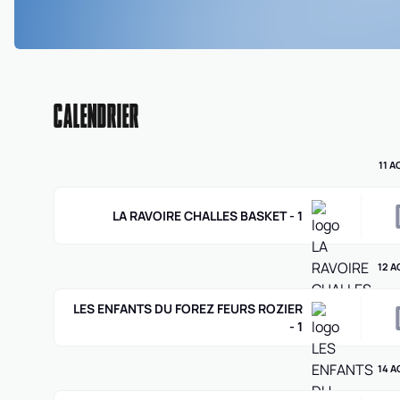
CALENDRIER
11 
LA RAVOIRE CHALLES BASKET - 1
12 A
LES ENFANTS DU FOREZ FEURS ROZIER
- 1
14 A