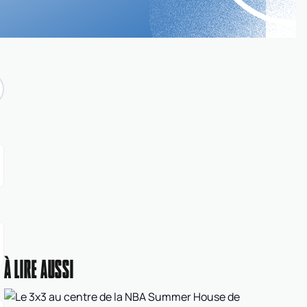
À LIRE AUSSI