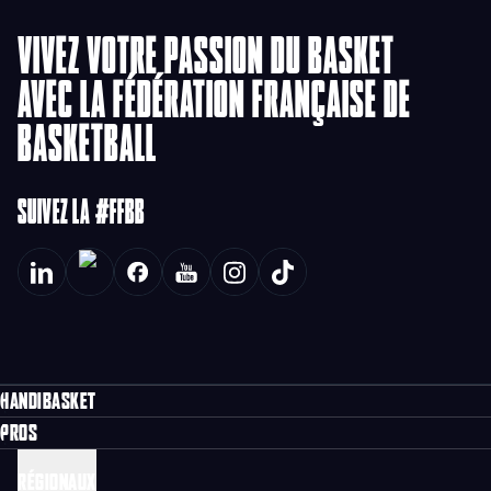
VIVEZ VOTRE PASSION DU BASKET
AVEC LA FÉDÉRATION FRANÇAISE DE
BASKETBALL
SUIVEZ LA #FFBB
HANDIBASKET
PROS
RÉGIONAUX