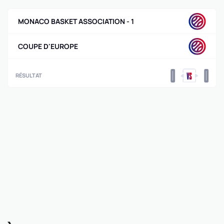
MONACO BASKET ASSOCIATION - 1
COUPE D'EUROPE
0
0
RÉSULTAT