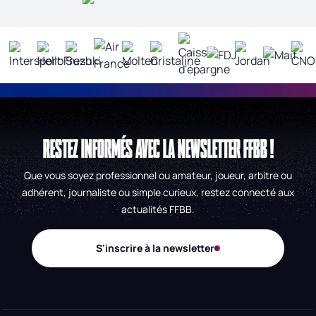
RESTEZ INFORMÉS AVEC LA NEWSLETTER FFBB !
Que vous soyez professionnel ou amateur, joueur, arbitre ou
adhérent, journaliste ou simple curieux, restez connecté aux
actualités FFBB.
S'inscrire à la newsletter