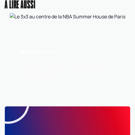
À LIRE AUSSI
BASKET 3X3
Aujourd'hui
LE 3X3 AU CENTRE DE LA NBA SUMMER
HOUSE DE PARIS