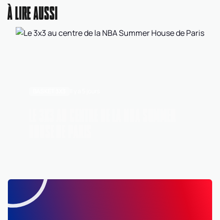
À LIRE AUSSI
BASKET 3X3
Il y a 5 jours
LE 3X3 AU CENTRE DE LA NBA SUMMER
HOUSE DE PARIS