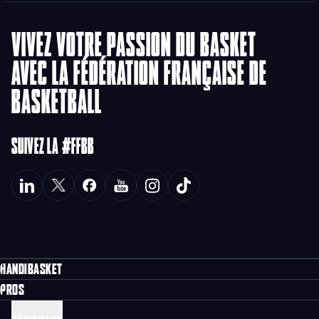
VIVEZ VOTRE PASSION DU BASKET
AVEC LA FÉDÉRATION FRANÇAISE DE
BASKETBALL
SUIVEZ LA #FFBB
HANDIBASKET
PROS