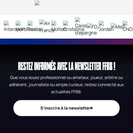
RESTEZ INFORMÉS AVEC LA NEWSLETTER FFBB !
Que vous soyez professionnel ou amateur, joueur, arbitre ou
adhérent, journaliste ou simple curieux, restez connecté aux
actualités FFBB.
S'inscrire à la newsletter