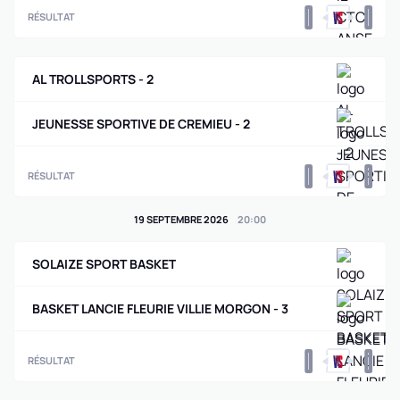
0
0
RÉSULTAT
AL TROLLSPORTS - 2
JEUNESSE SPORTIVE DE CREMIEU - 2
0
0
RÉSULTAT
19 SEPTEMBRE 2026
20
:
00
SOLAIZE SPORT BASKET
BASKET LANCIE FLEURIE VILLIE MORGON - 3
0
0
RÉSULTAT