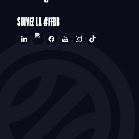
SUIVEZ LA #FFBB