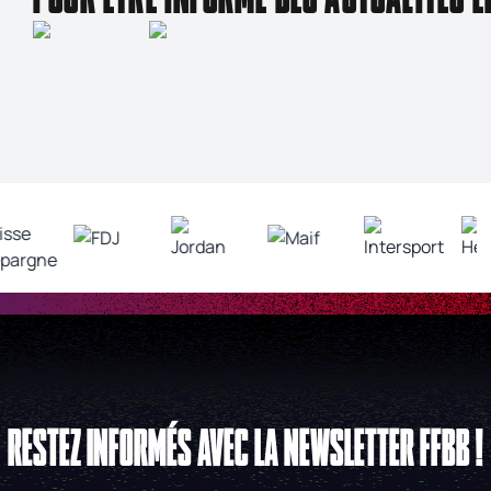
RESTEZ INFORMÉS AVEC LA NEWSLETTER FFBB !