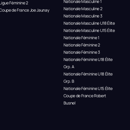
Nationale Masculine 1
Ligue Féminine 2
Nationale Masculine 2
Coupe de France Joe Jaunay
Nationale Masculine 3
Nationale Masculine U18 Élite
Nationale Masculine U15 Élite
Nationale Féminine 1
Nationale Féminine 2
Nationale Féminine 3
Nationale Féminine U18 Élite
Grp. A
Nationale Féminine U18 Élite
Grp. B
Nationale Féminine U15 Élite
Coupe de France Robert
Busnel