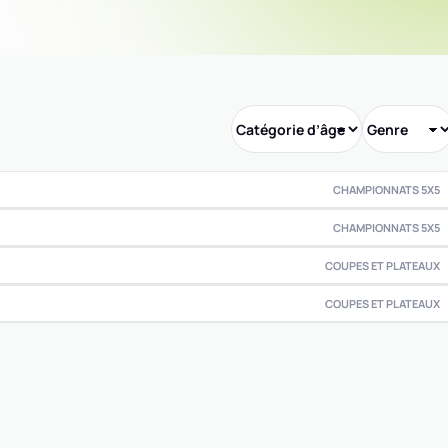
CHAMPIONNATS 5X5
CHAMPIONNATS 5X5
COUPES ET PLATEAUX
COUPES ET PLATEAUX
0
0
0
0