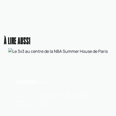
À LIRE AUSSI
BASKET 3X3
Il y a 1 jour
LE 3X3 AU CENTRE DE LA NBA SUMMER
HOUSE DE PARIS