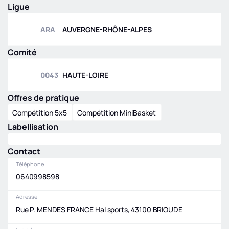
Ligue
ARA
AUVERGNE-RHÔNE-ALPES
Comité
0043
HAUTE-LOIRE
Offres de pratique
Compétition 5x5
Compétition MiniBasket
Labellisation
Contact
Téléphone
0640998598
Adresse
Rue P. MENDES FRANCE Hal sports, 43100 BRIOUDE