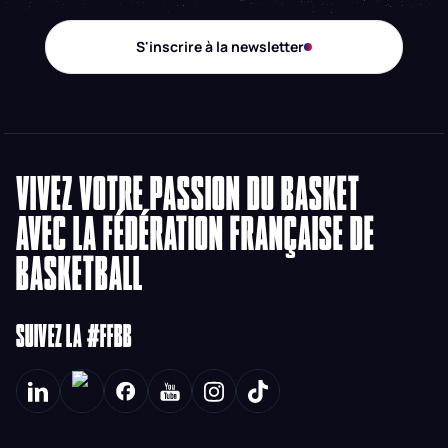
S'inscrire à la newsletter
VIVEZ VOTRE PASSION DU BASKET
AVEC LA FÉDÉRATION FRANÇAISE DE
BASKETBALL
SUIVEZ LA #FFBB