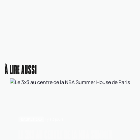
À LIRE AUSSI
BASKET 3X3
Il y a 3 jours
LE 3X3 AU CENTRE DE LA NBA SUMMER