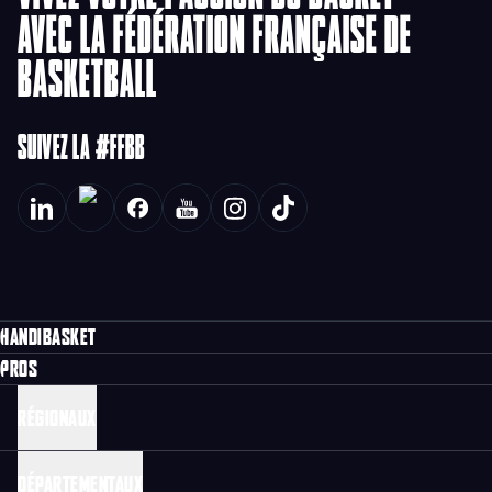
AVEC LA FÉDÉRATION FRANÇAISE DE
BASKETBALL
SUIVEZ LA #FFBB
HANDIBASKET
PROS
RÉGIONAUX
DÉPARTEMENTAUX