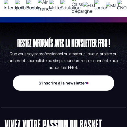
RESTEZ INFORMÉS AVEC LA NEWSLETTER FFBB !
Que vous soyez professionnel ou amateur, joueur, arbitre ou
adhérent, journaliste ou simple curieux, restez connecté aux
actualités FFBB.
S'inscrire à la newsletter
VIVEZ VOTRE PASSION DU BASKET