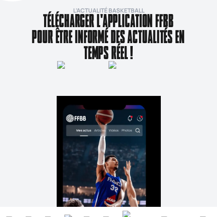
L’ACTUALITÉ BASKETBALL
TÉLÉCHARGER L'APPLICATION FFBB
POUR ÊTRE INFORMÉ DES ACTUALITÉS EN
TEMPS RÉEL !