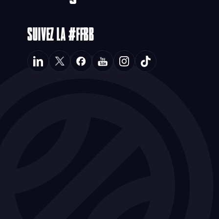
SUIVEZ LA #FFBB