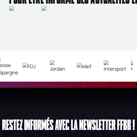
RESTEZ INFORMÉS AVEC LA NEWSLETTER FFBB !