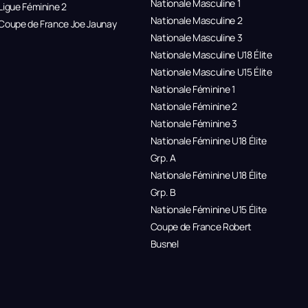
Nationale Masculine 1
Ligue Féminine 2
Nationale Masculine 2
Coupe de France Joe Jaunay
Nationale Masculine 3
Nationale Masculine U18 Élite
Nationale Masculine U15 Élite
Nationale Féminine 1
Nationale Féminine 2
Nationale Féminine 3
Nationale Féminine U18 Élite
Grp. A
Nationale Féminine U18 Élite
Grp. B
Nationale Féminine U15 Élite
Coupe de France Robert
Busnel