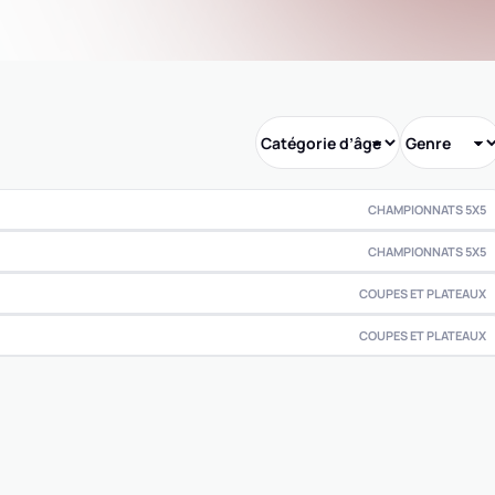
CHAMPIONNATS 5X5
CHAMPIONNATS 5X5
COUPES ET PLATEAUX
COUPES ET PLATEAUX
0
0
0