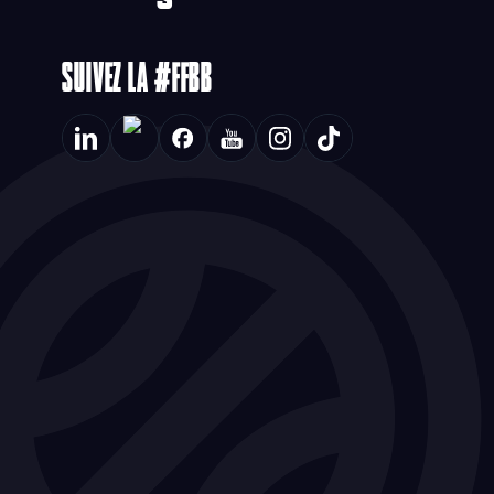
SUIVEZ LA #FFBB