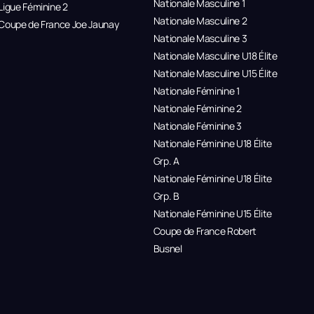
Nationale Masculine 1
Ligue Féminine 2
Nationale Masculine 2
Coupe de France Joe Jaunay
Nationale Masculine 3
Nationale Masculine U18 Élite
Nationale Masculine U15 Élite
Nationale Féminine 1
Nationale Féminine 2
Nationale Féminine 3
Nationale Féminine U18 Élite
Grp. A
Nationale Féminine U18 Élite
Grp. B
Nationale Féminine U15 Élite
Coupe de France Robert
Busnel