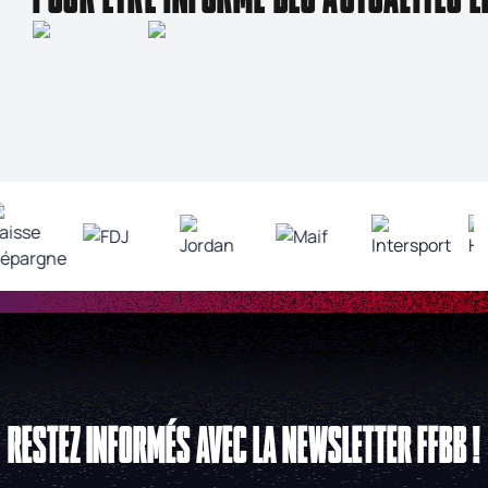
RESTEZ INFORMÉS AVEC LA NEWSLETTER FFBB !