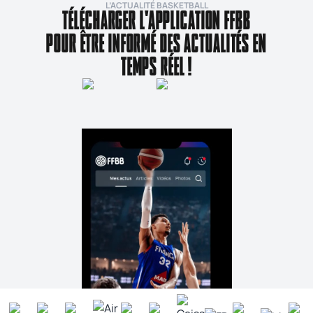
L’ACTUALITÉ BASKETBALL
TÉLÉCHARGER L'APPLICATION FFBB
POUR ÊTRE INFORMÉ DES ACTUALITÉS EN
TEMPS RÉEL !