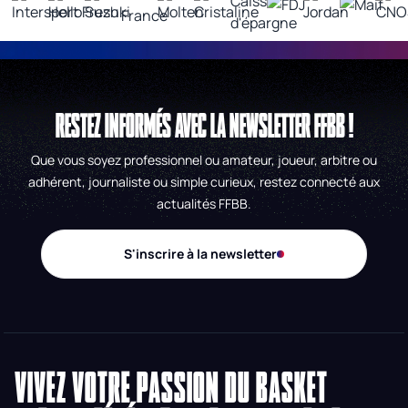
RESTEZ INFORMÉS AVEC LA NEWSLETTER FFBB !
Que vous soyez professionnel ou amateur, joueur, arbitre ou
adhérent, journaliste ou simple curieux, restez connecté aux
actualités FFBB.
S'inscrire à la newsletter
VIVEZ VOTRE PASSION DU BASKET