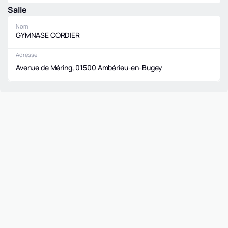
Salle
Nom
GYMNASE CORDIER
Adresse
Avenue de Méring, 01500 Ambérieu-en-Bugey