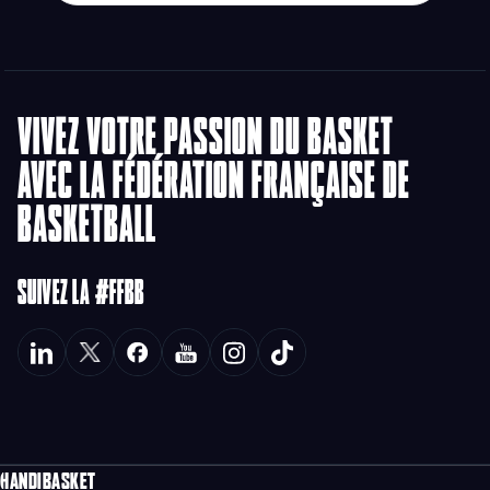
VIVEZ VOTRE PASSION DU BASKET
AVEC LA FÉDÉRATION FRANÇAISE DE
BASKETBALL
SUIVEZ LA #FFBB
HANDIBASKET