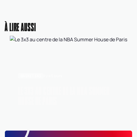
À LIRE AUSSI
BASKET 3X3
Il y a 5 jours
LE 3X3 AU CENTRE DE LA NBA SUMMER
HOUSE DE PARIS