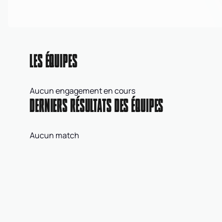
LES ÉQUIPES
Aucun engagement en cours
DERNIERS RÉSULTATS DES ÉQUIPES
Aucun match