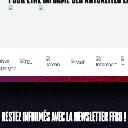
RESTEZ INFORMÉS AVEC LA NEWSLETTER FFBB !