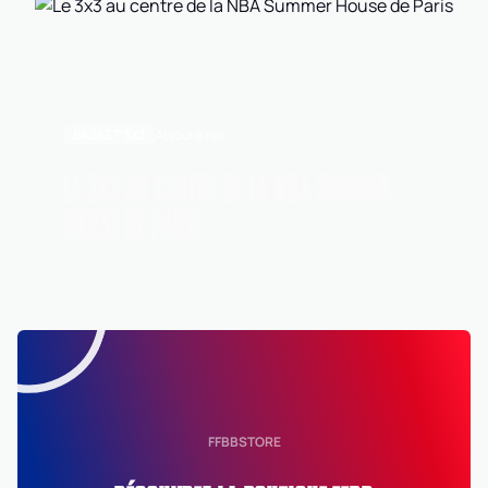
BASKET 3X3
Aujourd'hui
LE 3X3 AU CENTRE DE LA NBA SUMMER
HOUSE DE PARIS
FFBBSTORE