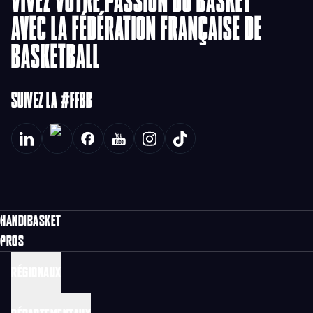
VIVEZ VOTRE PASSION DU BASKET
AVEC LA FÉDÉRATION FRANÇAISE DE
BASKETBALL
SUIVEZ LA #FFBB
HANDIBASKET
PROS
RÉGIONAUX