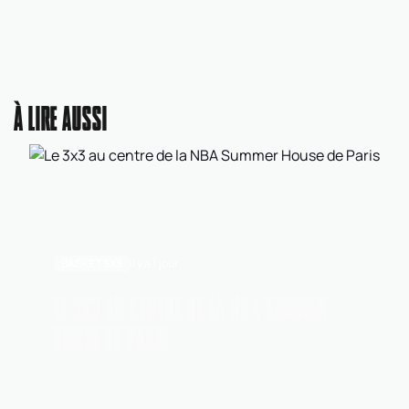
À LIRE AUSSI
BASKET 3X3
Il y a 1 jour
LE 3X3 AU CENTRE DE LA NBA SUMMER
HOUSE DE PARIS