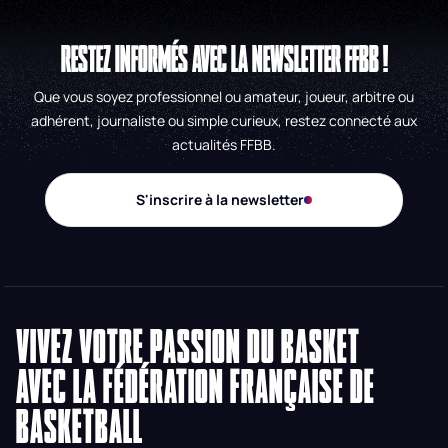
RESTEZ INFORMÉS AVEC LA NEWSLETTER FFBB !
Que vous soyez professionnel ou amateur, joueur, arbitre ou
adhérent, journaliste ou simple curieux, restez connecté aux
actualités FFBB.
S'inscrire à la newsletter
VIVEZ VOTRE PASSION DU BASKET
AVEC LA FÉDÉRATION FRANÇAISE DE
BASKETBALL