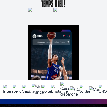
TEMPS RÉEL !