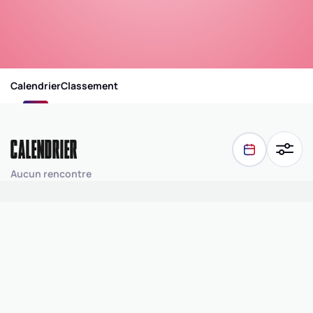
Calendrier
Classement
CALENDRIER
Aucun rencontre