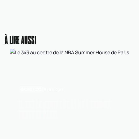
À LIRE AUSSI
BASKET 3X3
Il y a 4 jours
LE 3X3 AU CENTRE DE LA NBA SUMMER
HOUSE DE PARIS