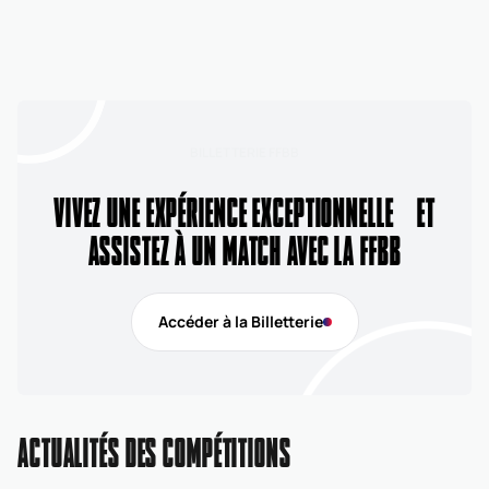
BILLETTERIE FFBB
VIVEZ UNE EXPÉRIENCE EXCEPTIONNELLE ET
ASSISTEZ À UN MATCH AVEC LA FFBB
Accéder à la Billetterie
ACTUALITÉS DES COMPÉTITIONS