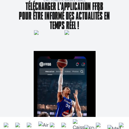
L’ACTUALITÉ BASKETBALL
TÉLÉCHARGER L'APPLICATION FFBB
POUR ÊTRE INFORMÉ DES ACTUALITÉS EN
TEMPS RÉEL !