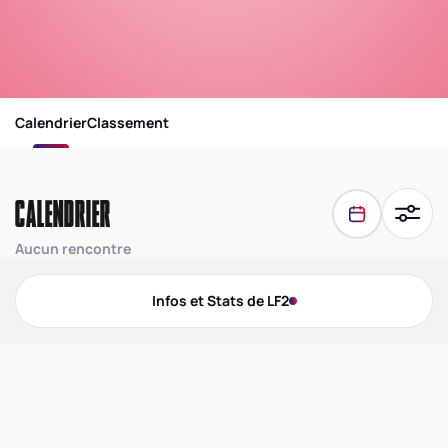
Calendrier
Classement
CALENDRIER
Aucun rencontre
Infos et Stats de LF2