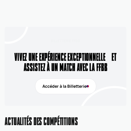
BILLETTERIE FFBB
VIVEZ UNE EXPÉRIENCE EXCEPTIONNELLE ET
ASSISTEZ À UN MATCH AVEC LA FFBB
Accéder à la Billetterie
ACTUALITÉS DES COMPÉTITIONS