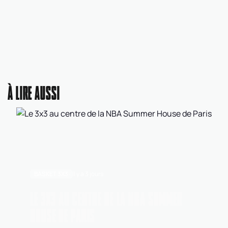
À LIRE AUSSI
BASKET 3X3
Il y a 3 jours
LE 3X3 AU CENTRE DE LA NBA SUMMER
HOUSE DE PARIS