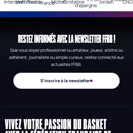
RESTEZ INFORMÉS AVEC LA NEWSLETTER FFBB !
Que vous soyez professionnel ou amateur, joueur, arbitre ou
adhérent, journaliste ou simple curieux, restez connecté aux
actualités FFBB.
S'inscrire à la newsletter
VIVEZ VOTRE PASSION DU BASKET