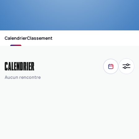
Calendrier
Classement
CALENDRIER
Aucun rencontre