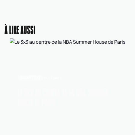
À LIRE AUSSI
BASKET 3X3
Il y a 3 jours
LE 3X3 AU CENTRE DE LA NBA SUMMER
HOUSE DE PARIS