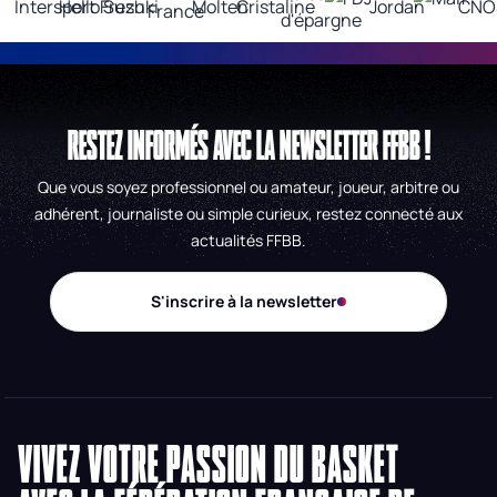
RESTEZ INFORMÉS AVEC LA NEWSLETTER FFBB !
Que vous soyez professionnel ou amateur, joueur, arbitre ou
adhérent, journaliste ou simple curieux, restez connecté aux
actualités FFBB.
S'inscrire à la newsletter
VIVEZ VOTRE PASSION DU BASKET