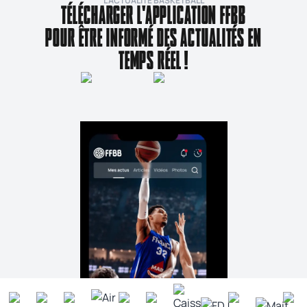
L’ACTUALITÉ BASKETBALL
TÉLÉCHARGER L'APPLICATION FFBB
POUR ÊTRE INFORMÉ DES ACTUALITÉS EN
TEMPS RÉEL !