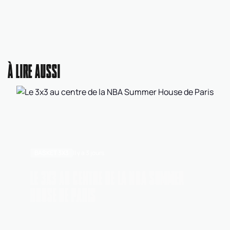
À LIRE AUSSI
BASKET 3X3
Il y a 3 jours
LE 3X3 AU CENTRE DE LA NBA SUMMER
HOUSE DE PARIS