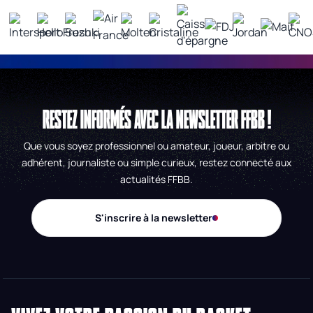
RESTEZ INFORMÉS AVEC LA NEWSLETTER FFBB !
Que vous soyez professionnel ou amateur, joueur, arbitre ou
adhérent, journaliste ou simple curieux, restez connecté aux
actualités FFBB.
S'inscrire à la newsletter