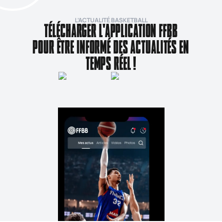
L’ACTUALITÉ BASKETBALL
TÉLÉCHARGER L'APPLICATION FFBB
POUR ÊTRE INFORMÉ DES ACTUALITÉS EN
TEMPS RÉEL !