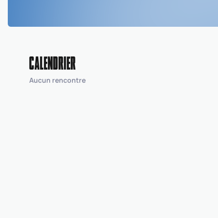
CALENDRIER
Aucun rencontre