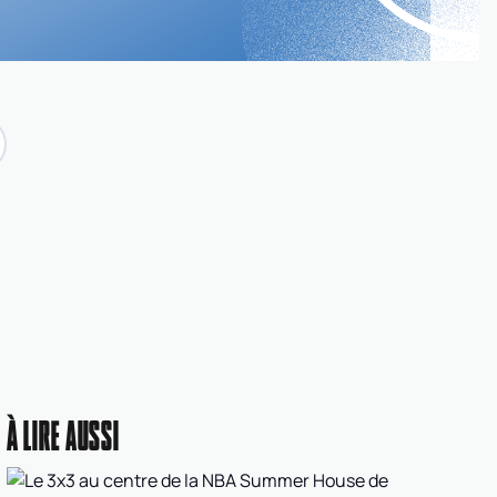
À LIRE AUSSI