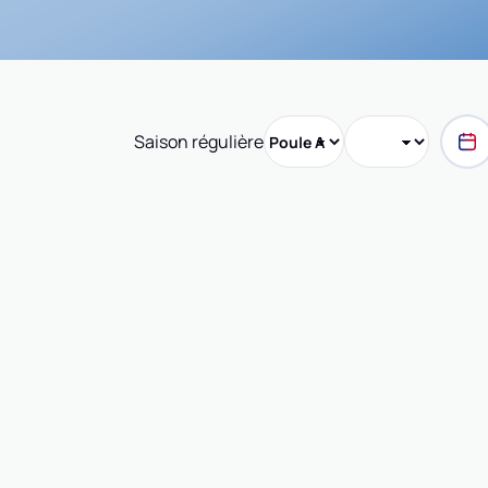
Saison régulière