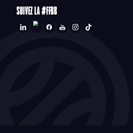
SUIVEZ LA #FFBB