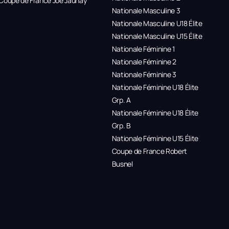
Coupe de France Joe Jaunay
Nationale Masculine 3
Nationale Masculine U18 Élite
Nationale Masculine U15 Élite
Nationale Féminine 1
Nationale Féminine 2
Nationale Féminine 3
Nationale Féminine U18 Élite
Grp. A
Nationale Féminine U18 Élite
Grp. B
Nationale Féminine U15 Élite
Coupe de France Robert
Busnel