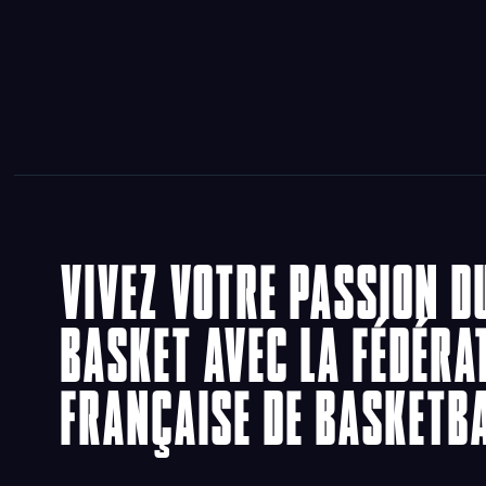
VIVEZ VOTRE PASSION D
BASKET AVEC LA FÉDÉRA
FRANÇAISE DE BASKETB