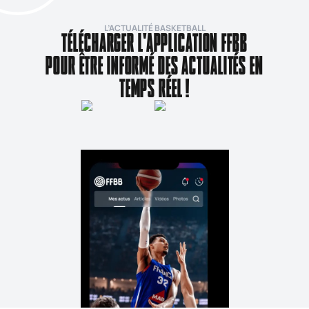
L’ACTUALITÉ BASKETBALL
TÉLÉCHARGER L'APPLICATION FFBB
POUR ÊTRE INFORMÉ DES ACTUALITÉS EN
TEMPS RÉEL !