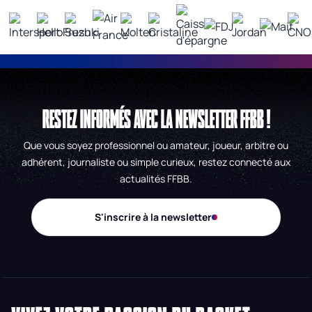
RESTEZ INFORMÉS AVEC LA NEWSLETTER FFBB !
Que vous soyez professionnel ou amateur, joueur, arbitre ou
adhérent, journaliste ou simple curieux, restez connecté aux
actualités FFBB.
S'inscrire à la newsletter