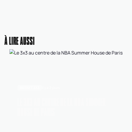
À LIRE AUSSI
BASKET 3X3
Il y a 2 jours
LE 3X3 AU CENTRE DE LA NBA SUMMER
HOUSE DE PARIS