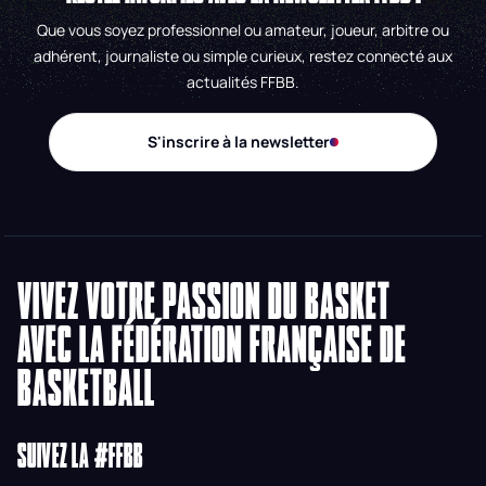
Que vous soyez professionnel ou amateur, joueur, arbitre ou
adhérent, journaliste ou simple curieux, restez connecté aux
actualités FFBB.
S'inscrire à la newsletter
VIVEZ VOTRE PASSION DU BASKET
AVEC LA FÉDÉRATION FRANÇAISE DE
BASKETBALL
SUIVEZ LA #FFBB