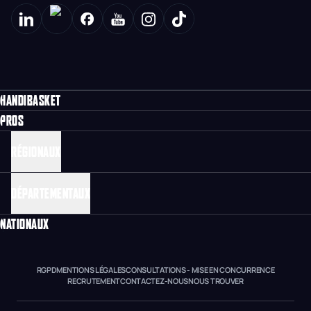
HANDIBASKET
PROS
RÉGIONAUX
DÉPARTEMENTAUX
NATIONAUX
RGPD
MENTIONS LÉGALES
CONSULTATIONS - MISE EN CONCURRENCE
RECRUTEMENT
CONTACTEZ-NOUS
NOUS TROUVER