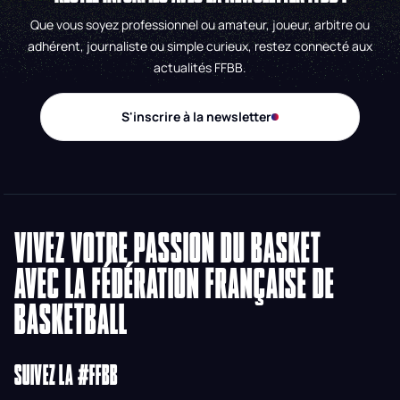
Que vous soyez professionnel ou amateur, joueur, arbitre ou
adhérent, journaliste ou simple curieux, restez connecté aux
actualités FFBB.
S'inscrire à la newsletter
VIVEZ VOTRE PASSION DU BASKET
AVEC LA FÉDÉRATION FRANÇAISE DE
BASKETBALL
SUIVEZ LA #FFBB