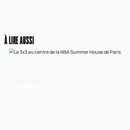
À LIRE AUSSI
BASKET 3X3
Il y a 2 jours
LE 3X3 AU CENTRE DE LA NBA SUMMER
HOUSE DE PARIS