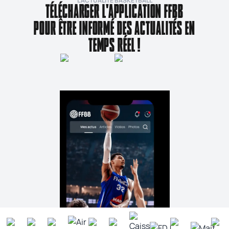
L’ACTUALITÉ BASKETBALL
TÉLÉCHARGER L'APPLICATION FFBB
POUR ÊTRE INFORMÉ DES ACTUALITÉS EN
TEMPS RÉEL !