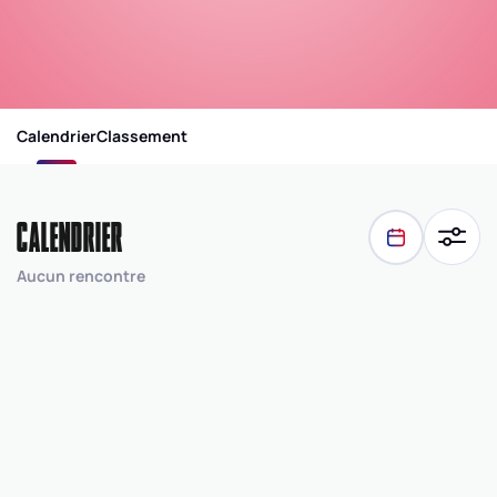
Calendrier
Classement
CALENDRIER
Aucun rencontre