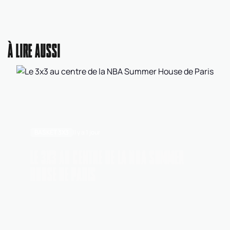
À LIRE AUSSI
BASKET 3X3
Il y a 1 jour
LE 3X3 AU CENTRE DE LA NBA SUMMER
HOUSE DE PARIS