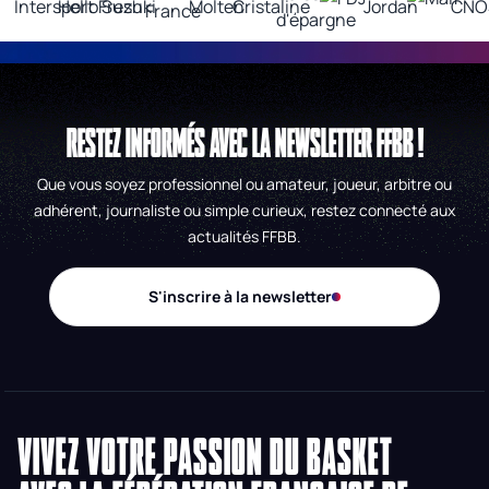
RESTEZ INFORMÉS AVEC LA NEWSLETTER FFBB !
Que vous soyez professionnel ou amateur, joueur, arbitre ou
adhérent, journaliste ou simple curieux, restez connecté aux
actualités FFBB.
S'inscrire à la newsletter
VIVEZ VOTRE PASSION DU BASKET