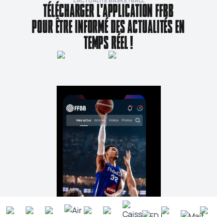
L’ACTUALITÉ BASKETBALL
TÉLÉCHARGER L'APPLICATION FFBB
POUR ÊTRE INFORMÉ DES ACTUALITÉS EN
TEMPS RÉEL !