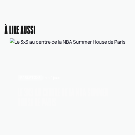
À LIRE AUSSI
BASKET 3X3
Il y a 2 jours
LE 3X3 AU CENTRE DE LA NBA SUMMER
HOUSE DE PARIS