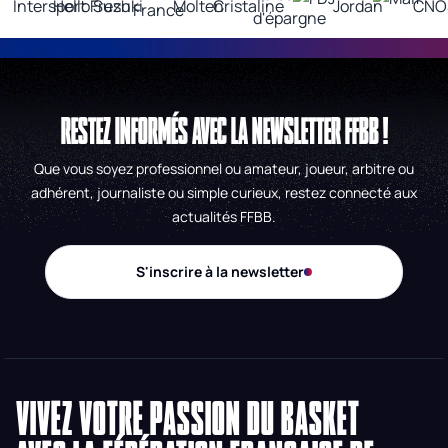
RESTEZ INFORMÉS AVEC LA NEWSLETTER FFBB !
Que vous soyez professionnel ou amateur, joueur, arbitre ou
adhérent, journaliste ou simple curieux, restez connecté aux
actualités FFBB.
S'inscrire à la newsletter
VIVEZ VOTRE PASSION DU BASKET