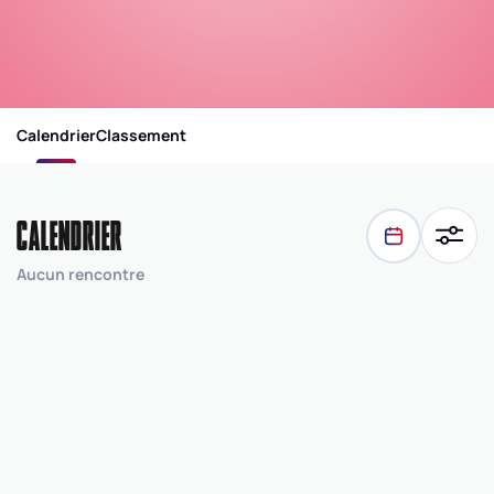
Calendrier
Classement
CALENDRIER
Aucun rencontre