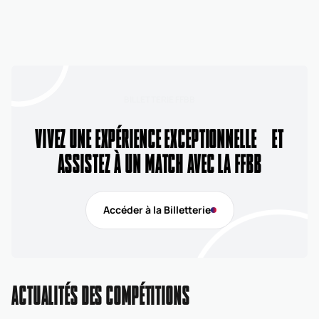
BILLETTERIE FFBB
VIVEZ UNE EXPÉRIENCE EXCEPTIONNELLE ET
ASSISTEZ À UN MATCH AVEC LA FFBB
Accéder à la Billetterie
ACTUALITÉS DES COMPÉTITIONS