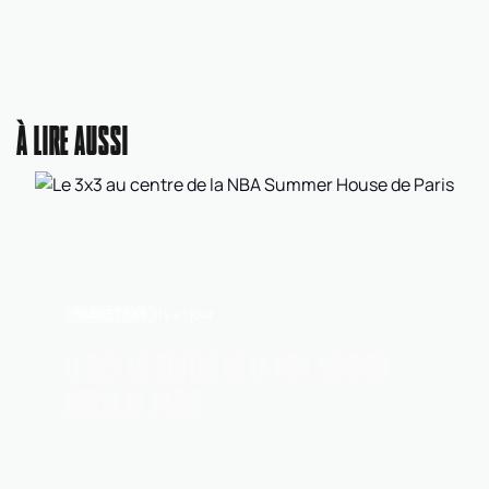
À LIRE AUSSI
BASKET 3X3
Il y a 1 jour
LE 3X3 AU CENTRE DE LA NBA SUMMER
HOUSE DE PARIS