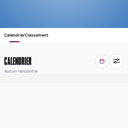
Calendrier
Classement
CALENDRIER
Aucun rencontre