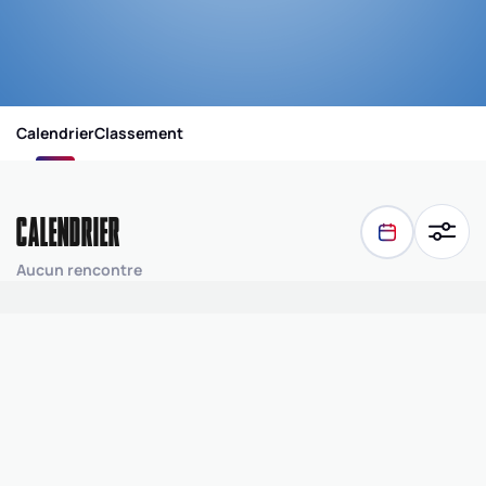
Calendrier
Classement
CALENDRIER
Aucun rencontre