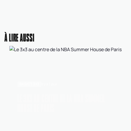
À LIRE AUSSI
BASKET 3X3
Il y a 1 jour
LE 3X3 AU CENTRE DE LA NBA SUMMER
HOUSE DE PARIS