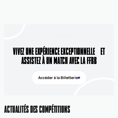
BILLETTERIE FFBB
VIVEZ UNE EXPÉRIENCE EXCEPTIONNELLE ET
ASSISTEZ À UN MATCH AVEC LA FFBB
Accéder à la Billetterie
ACTUALITÉS DES COMPÉTITIONS