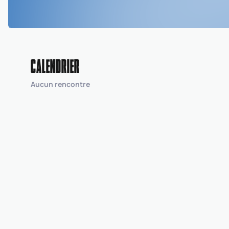
CALENDRIER
Aucun rencontre