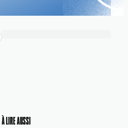
À LIRE AUSSI