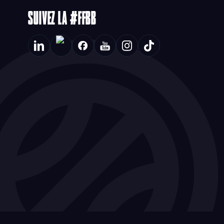
SUIVEZ LA #FFBB