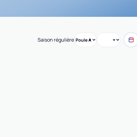
Saison régulière