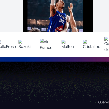
Que vo