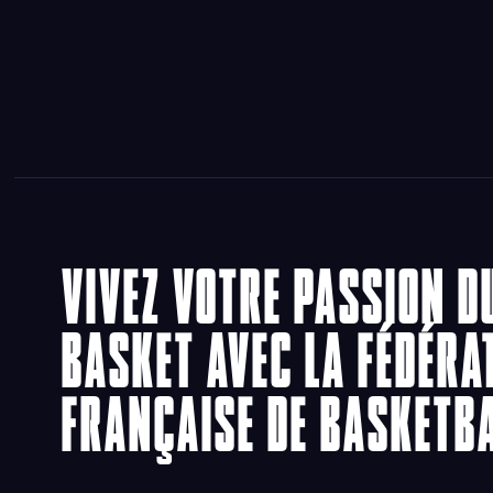
VIVEZ VOTRE PASSION D
BASKET AVEC LA FÉDÉRA
FRANÇAISE DE BASKETB