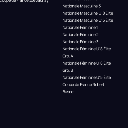
Coupe de France Joe Jaunay
Nationale Masculine 3
Nationale Masculine U18 Élite
Nationale Masculine U15 Élite
Nationale Féminine 1
Nationale Féminine 2
Nationale Féminine 3
Nationale Féminine U18 Élite
Grp. A
Nationale Féminine U18 Élite
Grp. B
Nationale Féminine U15 Élite
Coupe de France Robert
Busnel